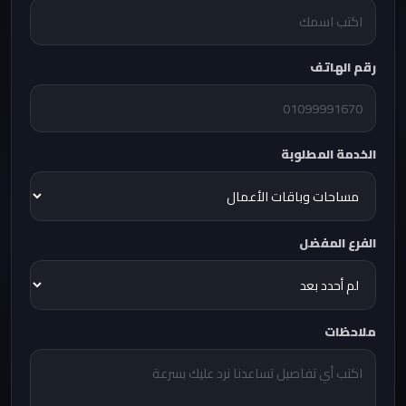
رقم الهاتف
الخدمة المطلوبة
الفرع المفضل
ملاحظات