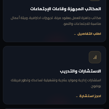
المكاتب المجهزة وقاعات الإجتماعات
مكاتب جاهزة للعمل بعقود مرنة، تجهيزات احترافية، وبيئة أعمال
مناسبة للاجتماعات والنمو.
اطلب التفاصيل ←
الاستشارات والتدريب
استشارات إدارية وموارد بشرية وتشغيلية تساعدك وتطور فريقك
بوضوح.
احجز استشارة ←