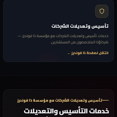
تأسيس وتعديلات الشركات
خدمات تأسيس وتعديلات الشركات مع مؤسسة ذا فوندرز —
شركاؤنا المتخصصون من المستشارين.
انتقل لصفحة ذا فوندرز ←
تأسيس وتعديلات الشركات مع مؤسسة ذا فوندرز
خدمات التأسيس والتعديلات