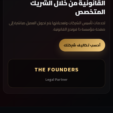
القانونية من خلال الشريك
المتخصص
لخدمات تأسيس الشركات وتعديلاتها يتم تحويل العميل مباشرة إلى
صفحة مؤسسة ذا فوندرز القانونية.
أحسب تكاليف شركتك
THE FOUNDERS
Legal Partner