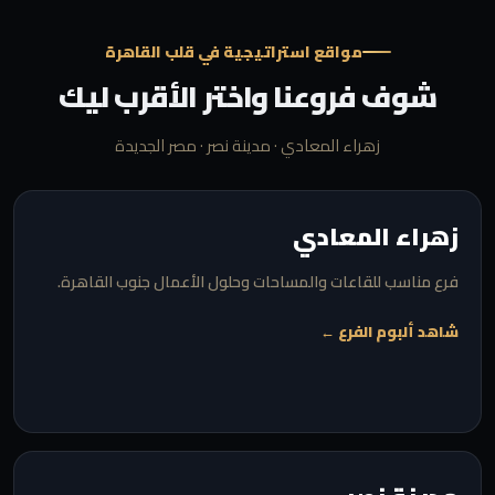
مواقع استراتيجية في قلب القاهرة
شوف فروعنا واختر الأقرب ليك
زهراء المعادي · مدينة نصر · مصر الجديدة
زهراء المعادي
فرع مناسب للقاعات والمساحات وحلول الأعمال جنوب القاهرة.
شاهد ألبوم الفرع ←