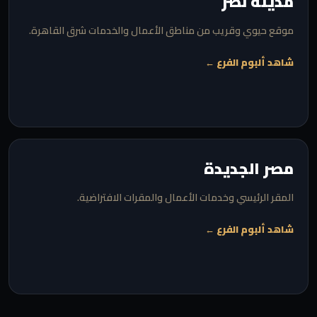
مدينة نصر
موقع حيوي وقريب من مناطق الأعمال والخدمات شرق القاهرة.
شاهد ألبوم الفرع ←
مصر الجديدة
المقر الرئيسي وخدمات الأعمال والمقرات الافتراضية.
شاهد ألبوم الفرع ←