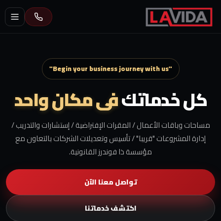
"Begin your business journey with us"
كل خدماتك
فى مكان واحد
مساحات وباقات الأعمال / المقرات الإفتراضية / إستشارات والتدريب /
إدارة المشروعات "قريبا" / تأسيس وتعديلات الشركات بالتعاون مع
مؤسسة ذا فوندرز القانونية.
تواصل معنا الآن
اكتشف خدماتنا