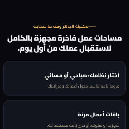
مكتبك الجاهز وقت ما تحتاجه
مساحات عمل فاخرة مجهزة بالكامل
لاستقبال عملك من أول يوم.
اختار نظامك: صباحي أو مسائي
مرونة تامة تناسب جدول أعمالك وميزانيتك.
باقات أعمال مرنة
شهرية أو سنوية، أو حتى باقة مخصصة لك.