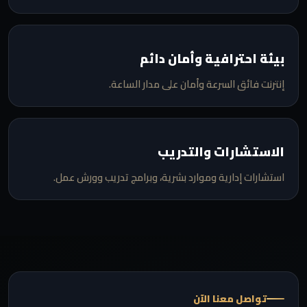
بيئة احترافية وأمان دائم
إنترنت فائق السرعة وأمان على مدار الساعة.
الاستشارات والتدريب
استشارات إدارية وموارد بشرية، وبرامج تدريب وورش عمل.
تواصل معنا الآن