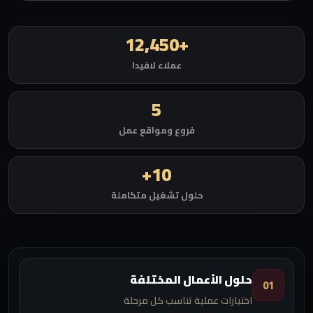
+12,450
عملاء لافيدا
5
فروع ومواقع عمل
10+
حلول تشغيل متكاملة
حلول الأعمال المختلفة
01
اختيارات عملية تناسب كل مرحلة